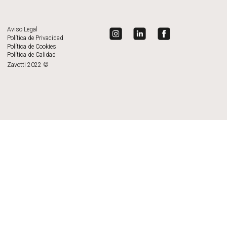
Aviso Legal
Política de Privacidad
Política de Cookies
Política de Calidad
Zavotti 2022 ©