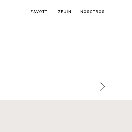
ZAVOTTI
ZEUIN
NOSOTROS