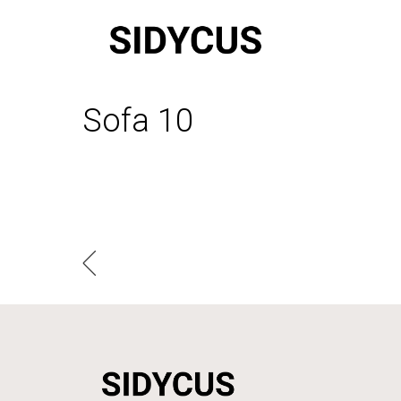
Sofa 10