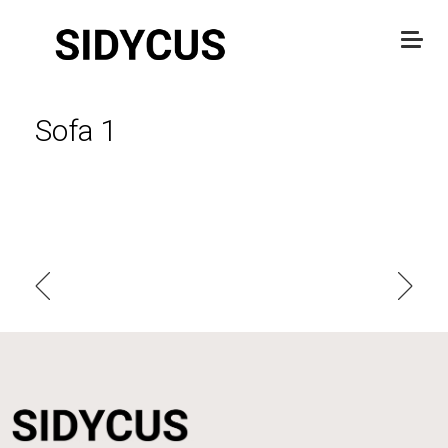
Sofa 1