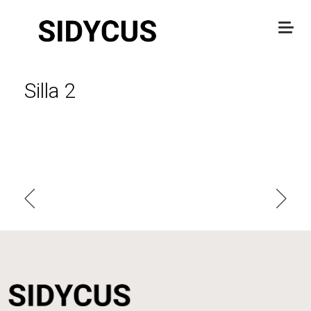
Silla 2